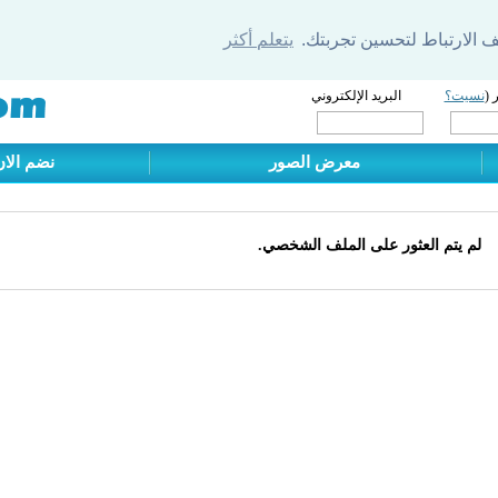
يتعلم أكثر
 (
نسيت؟
البريد الإلكتروني
معرض الصور
نضم الان
لم يتم العثور على الملف الشخصي.