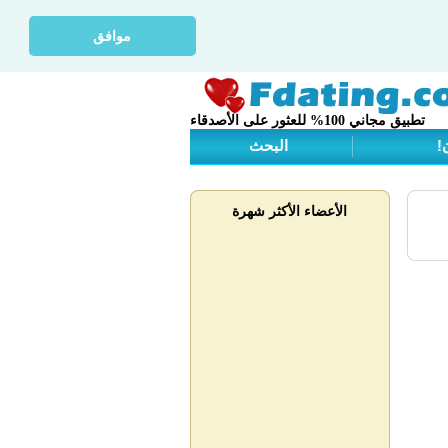
موافق
تطبيق مجاني 100% للعثور على الأصدقاء
!
البحث
الأعضاء الأكثر شهرة