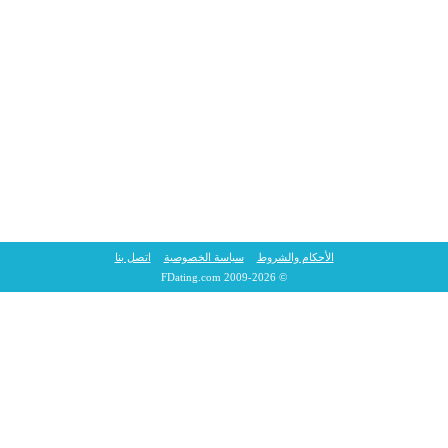
الأحكام والشروط
سياسة الخصوصية
اتصل بنا
© 2009-2026 FDating.com